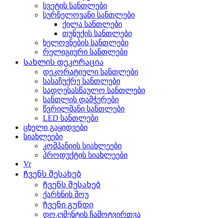
სვეტის სანთლები
სურნელოვანი სანთლები
ქილა სანთლები
თუნუქის სანთლები
ხელოვნების სანთლები
რელიგიური სანთლები
Სახლის დეკორაცია
დეკორატიული სანთლები
სასაჩუქრე სანთლები
სადღესასწაულო სანთლები
სანთლის დამჭერები
წვრილმანი სანთლები
LED სანთლები
ცხელი გაყიდვები
სიახლეები
კომპანიის სიახლეები
პროდუქტის სიახლეები
Vr
Ჩვენს შესახებ
Ჩვენს შესახებ
ქარხნის შოუ
Ჩვენი გუნდი
დოკუმენტის ჩამოტვირთვა