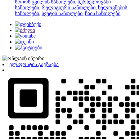
სოიოს ცვილის სანთლები
,
სურნელოვანი
სანთლები
,
რელიგიური სანთლები
,
ხელოვნების
სანთლები
,
სვეტის სანთლები
,
ჩაის სანთლები
,
ელ.ფოსტის გაგზავნა