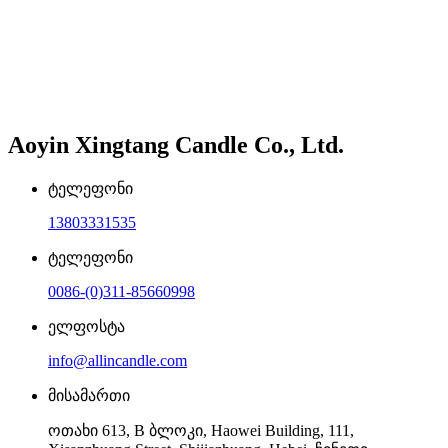
Aoyin Xingtang Candle Co., Ltd.
ტელეფონი
13803331535
ტელეფონი
0086-(0)311-85660998
ელფოსტა
info@allincandle.com
მისამართი
ოთახი 613, B ბლოკი, Haowei Building, 111,