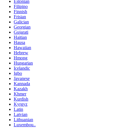
Estonian
Filipino
Finnish
Frisian
Galician
Georgian
Gujarati
Haitian
Hausa
Hawaiian
Hebrew
Hmong
Hungarian
Icelandic
Igbo
Javanese
Kannada
Kazakh
Khmer
Kurdish
Kyrgyz
Latin
Latvian
Lithuanian
Luxembou..