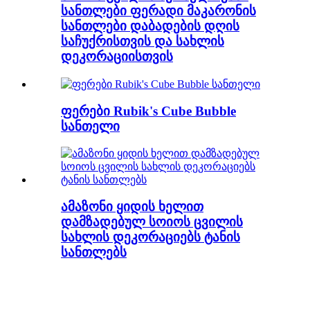
სანთლები ფერადი მაკარონის
სანთლები დაბადების დღის
საჩუქრისთვის და სახლის
დეკორაციისთვის
ფერები Rubik's Cube Bubble
სანთელი
ამაზონი ყიდის ხელით
დამზადებულ სოიოს ცვილის
სახლის დეკორაციებს ტანის
სანთლებს