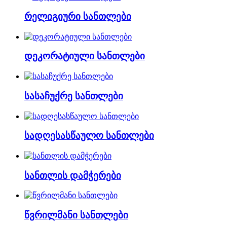
რელიგიური სანთლები
დეკორატიული სანთლები
სასაჩუქრე სანთლები
სადღესასწაულო სანთლები
სანთლის დამჭერები
წვრილმანი სანთლები