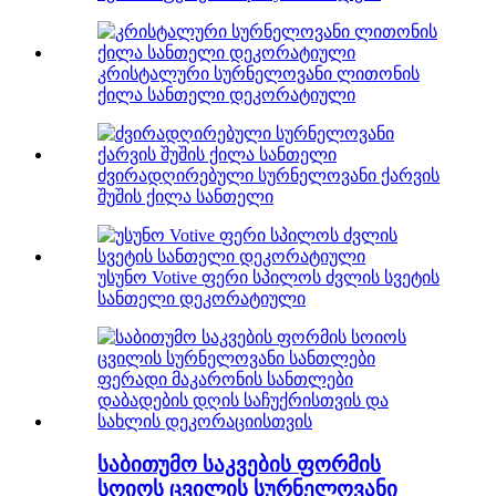
კრისტალური სურნელოვანი ლითონის
ქილა სანთელი დეკორატიული
ძვირადღირებული სურნელოვანი ქარვის
შუშის ქილა სანთელი
უსუნო Votive ფერი სპილოს ძვლის სვეტის
სანთელი დეკორატიული
საბითუმო საკვების ფორმის
სოიოს ცვილის სურნელოვანი