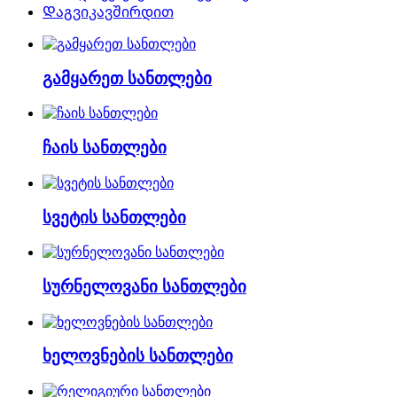
Დაგვიკავშირდით
გამყარეთ სანთლები
ჩაის სანთლები
სვეტის სანთლები
სურნელოვანი სანთლები
ხელოვნების სანთლები