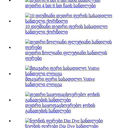
თეთრი 4 სთ 8 სთ ჩაის სანთლები
10 დიუმიანი თეთრი ფერის სასადილო
სანთელი ქორწილი
თეთრი ზოლიანი ფლუტიანი სანთლის
ფერები
მთავარი ფერი სასადილო Votive
სანთელი ლოცვა
თეთრი საყოფაცხოვრებო ჯოხის
განათების სანთლები
ნეონის ფერები Dip Dye სანთლები