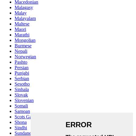
Macedonian
Malagasy
Malay
Malayalam
Maltese
Maori
Marathi
Mongolian
Burmese
Nepali
Norwegian
Pashto
Persian
Punjabi
Serbian
Sesotho
Sinhala
Slovak
Slovenian
Somali
Samoan
Scots Gaelic
Shona
Sindhi
Sundanese