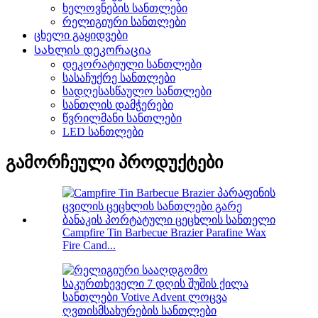
ხელოვნების სანთლები
რელიგიური სანთლები
ცხელი გაყიდვები
Სახლის დეკორაცია
დეკორატიული სანთლები
სასაჩუქრე სანთლები
სადღესასწაულო სანთლები
სანთლის დამჭერები
წვრილმანი სანთლები
LED სანთლები
გამორჩეული პროდუქტები
Campfire Tin Barbecue Brazier Parafine Wax
Fire Cand...