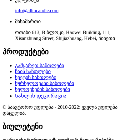
info@allincandle.com
მისამართი
ოთახი 613, B ბლოკი, Haowei Building, 111,
Xisanzhuang Street, Shijiazhuang, Hebei, ჩინეთი
პროდუქტები
გამყარეთ სანთლები
ჩაის სანთლები
სვეტის სანთლები
სურნელოვანი სანთლები
ხელოვნების სანთლები
Სახლის დეკორაცია
© საავტორო უფლება - 2010-2022: ყველა უფლება
დაცულია.
ბიულეტენი