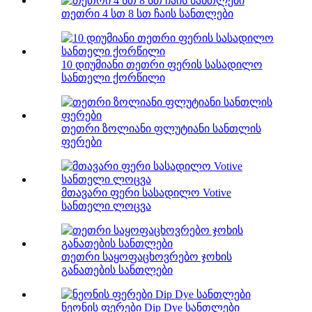
თეთრი 4 სთ 8 სთ ჩაის სანთლები
10 დიუმიანი თეთრი ფერის სასადილო
სანთელი ქორწილი
თეთრი ზოლიანი ფლუტიანი სანთლის
ფერები
მთავარი ფერი სასადილო Votive
სანთელი ლოცვა
თეთრი საყოფაცხოვრებო ჯოხის
განათების სანთლები
ნეონის ფერები Dip Dye სანთლები