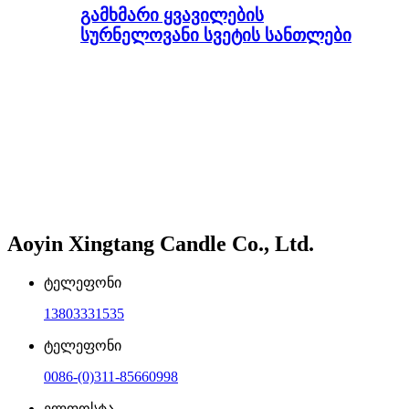
გამხმარი ყვავილების
სურნელოვანი სვეტის სანთლები
Aoyin Xingtang Candle Co., Ltd.
ტელეფონი
13803331535
ტელეფონი
0086-(0)311-85660998
ელფოსტა