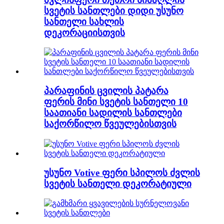
სვეტის სანთლები დიდი უსუნო
სანთელი სახლის
დეკორაციისთვის
პარაფინის ცვილის პატარა
ფერის მინი სვეტის სანთელი 10
საათიანი სადილის სანთლები
საქორწილო წვეულებისთვის
უსუნო Votive ფერი სპილოს ძვლის
სვეტის სანთელი დეკორატიული