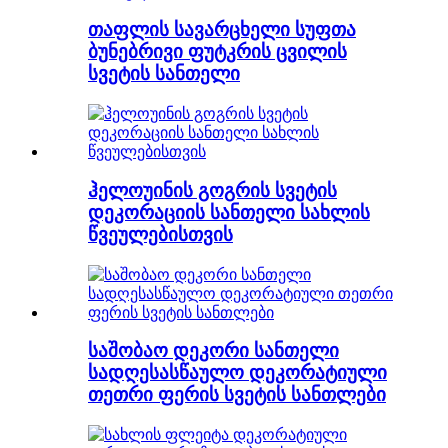
თაფლის სავარცხელი სუფთა
ბუნებრივი ფუტკრის ცვილის
სვეტის სანთელი
ჰელოუინის გოგრის სვეტის
დეკორაციის სანთელი სახლის
წვეულებისთვის
საშობაო დეკორი სანთელი
სადღესასწაულო დეკორატიული
თეთრი ფერის სვეტის სანთლები