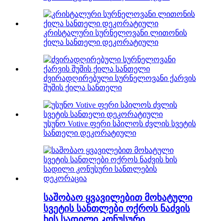
კრისტალური სურნელოვანი ლითონის
ქილა სანთელი დეკორატიული
ძვირადღირებული სურნელოვანი ქარვის
შუშის ქილა სანთელი
უსუნო Votive ფერი სპილოს ძვლის სვეტის
სანთელი დეკორატიული
საშობაო ყვავილებით მოხატული
სვეტის სანთლები ოქროს ნაძვის
ხის სადილი კონუსური