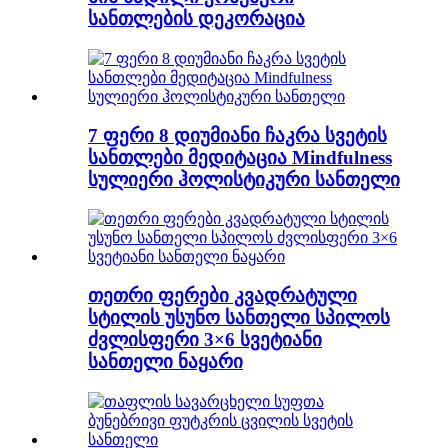
სანთლების დეკორაცია
7 ფერი 8 დიუმიანი ჩაკრა სვეტის
სანთლები მედიტაცია Mindfulness
სულიერი ჰოლისტიკური სანთელი
თეთრი ფერები კვადრატული
სტილის უსუნო სანთელი სპილოს
ძვლისფერი 3×6 სვეტიანი
სანთელი ნაყარი