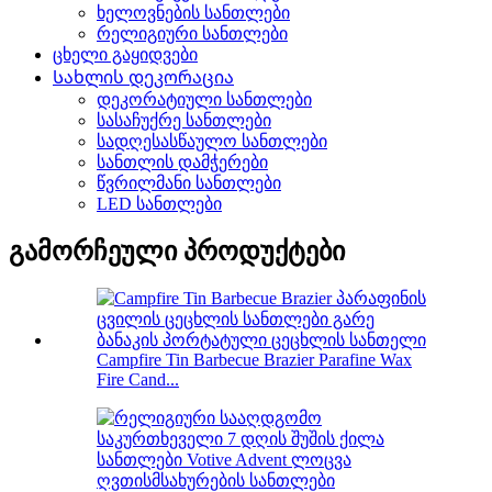
ხელოვნების სანთლები
რელიგიური სანთლები
ცხელი გაყიდვები
Სახლის დეკორაცია
დეკორატიული სანთლები
სასაჩუქრე სანთლები
სადღესასწაულო სანთლები
სანთლის დამჭერები
წვრილმანი სანთლები
LED სანთლები
გამორჩეული პროდუქტები
Campfire Tin Barbecue Brazier Parafine Wax
Fire Cand...