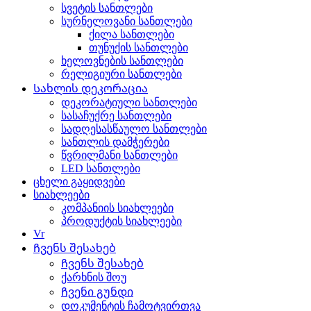
სვეტის სანთლები
სურნელოვანი სანთლები
ქილა სანთლები
თუნუქის სანთლები
ხელოვნების სანთლები
რელიგიური სანთლები
Სახლის დეკორაცია
დეკორატიული სანთლები
სასაჩუქრე სანთლები
სადღესასწაულო სანთლები
სანთლის დამჭერები
წვრილმანი სანთლები
LED სანთლები
ცხელი გაყიდვები
სიახლეები
კომპანიის სიახლეები
პროდუქტის სიახლეები
Vr
Ჩვენს შესახებ
Ჩვენს შესახებ
ქარხნის შოუ
Ჩვენი გუნდი
დოკუმენტის ჩამოტვირთვა