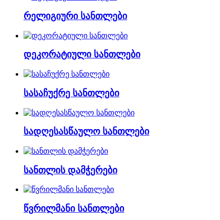
რელიგიური სანთლები
დეკორატიული სანთლები
სასაჩუქრე სანთლები
სადღესასწაულო სანთლები
სანთლის დამჭერები
წვრილმანი სანთლები