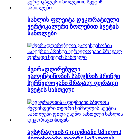
სახლის ფლეიტა დეკორატიული
ვერტიკალური ზოლებით სვეტის
სანთლები
ძვირადღირებული
ვალენტინობის საჩუქრის პრინტი
სურნელოვანი მრავალ ფერადი
სვეტის სანთელი
ავსტრალიის 6 დიუმიანი სპილოს
ძვლისფერი თეთრი სიმაღლის