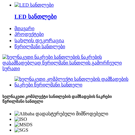
LED სანთლები
მთავარი
პროდუქტები
Სახლის დეკორაცია
წვრილმანი სანთლები
ხელნაკეთი კომპლექტი სანთლების დამზადების ნაკრები
წვრილმანი სანთელი