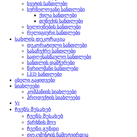
სვეტის სანთლები
სურნელოვანი სანთლები
ქილა სანთლები
თუნუქის სანთლები
ხელოვნების სანთლები
რელიგიური სანთლები
Სახლის დეკორაცია
დეკორატიული სანთლები
სასაჩუქრე სანთლები
სადღესასწაულო სანთლები
სანთლის დამჭერები
წვრილმანი სანთლები
LED სანთლები
ცხელი გაყიდვები
სიახლეები
კომპანიის სიახლეები
პროდუქტის სიახლეები
Vr
Ჩვენს შესახებ
Ჩვენს შესახებ
ქარხნის შოუ
Ჩვენი გუნდი
დოკუმენტის ჩამოტვირთვა