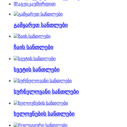
Დაგვიკავშირდით
გამყარეთ სანთლები
ჩაის სანთლები
სვეტის სანთლები
სურნელოვანი სანთლები
ხელოვნების სანთლები