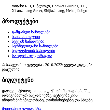
ოთახი 613, B ბლოკი, Haowei Building, 111,
Xisanzhuang Street, Shijiazhuang, Hebei, ჩინეთი
პროდუქტები
გამყარეთ სანთლები
ჩაის სანთლები
სვეტის სანთლები
სურნელოვანი სანთლები
ხელოვნების სანთლები
Სახლის დეკორაცია
© საავტორო უფლება - 2010-2022: ყველა უფლება
დაცულია.
ბიულეტენი
დარეგისტრირდით ექსკლუზიურ შეთავაზებებზე,
ორიგინალურ ისტორიებზე, აქტივიზაციის
ინფორმირებულობაზე, ღონისძიებებზე და სხვაზე.
შეიყვანეთ ელფოსტა