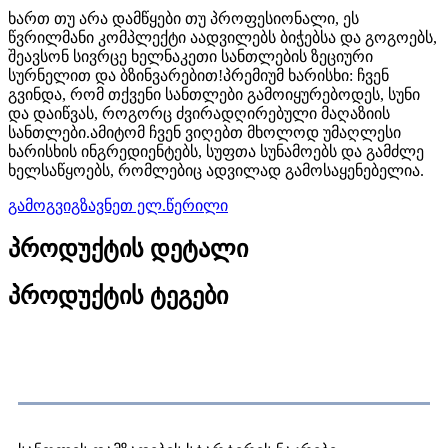
ხართ თუ არა დამწყები თუ პროფესიონალი, ეს
წვრილმანი კომპლექტი აადვილებს ბიჭებსა და გოგოებს,
შეავსონ სივრცე ხელნაკეთი სანთლების ზეციური
სურნელით და ბზინვარებით!პრემიუმ ხარისხი: ჩვენ
გვინდა, რომ თქვენი სანთლები გამოიყურებოდეს, სუნი
და დაიწვას, როგორც ძვირადღირებული მაღაზიის
სანთლები.ამიტომ ჩვენ ვიღებთ მხოლოდ უმაღლესი
ხარისხის ინგრედიენტებს, სუფთა სუნამოებს და გამძლე
ხელსაწყოებს, რომლებიც ადვილად გამოსაყენებელია.
გამოგვიგზავნეთ ელ.წერილი
პროდუქტის დეტალი
პროდუქტის ტეგები
პროდუქტის აღწერა