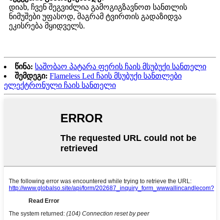
დიახ, ჩვენ შეგვიძლია გამოგიგზავნოთ სანთლის
ნიმუშები უფასოდ, მაგრამ ტვირთის გადაზიდვა
ეკისრება მყიდველს.
წინა:
საშობაო პატარა ფერის ჩაის მსუბუქი სანთელი
შემდეგი:
Flameless Led ჩაის მსუბუქი სანთლები
ელექტრონული ჩაის სანთელი