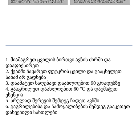
ოპერაციის ეტაპები
1. მიამაგრეთ ცვილის ბირთვი ავზის ძირში და
დააფიქსირეთ
2. ქვაბში ჩაყარეთ ფუტკრის ცვილი და გააცხელეთ
სანამ არ გადნება
3. დაამატეთ საღებავი დაახლოებით 90 გრადუსზე
4. გააგრილეთ დაახლოებით 60 ℃ და დაუმატეთ
ესენცია
5. სრულად შერევის შემდეგ ჩადეთ ავზში
6. გაგრილებისა და ჩამოყალიბების შემდეგ გააკეთეთ
დახვეწილი სანთლები