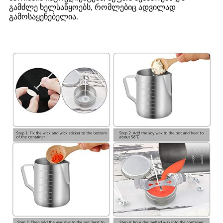
გამძლე ხელსაწყოებს, რომლებიც ადვილად
გამოსაყენებელია.