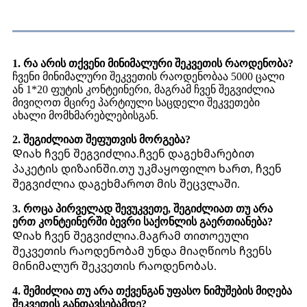
FAQ
1. რა არის თქვენი მინიმალური შეკვეთის რაოდენობა?
ჩვენი მინიმალური შეკვეთის რაოდენობაა 5000 ცალი
ან 1*20 ფუტის კონტეინერი, მაგრამ ჩვენ შეგვიძლია
მივიღოთ მცირე პარტიული საცდელი შეკვეთები
ახალი მომხმარებლებისგან.
2. შეგიძლიათ შეფუთვის მორგება?
Დიახ ჩვენ შეგვიძლია.ჩვენ დაგეხმარებით
პაკეტის დიზაინში.თუ უკმაყოფილო ხართ, ჩვენ
შეგვიძლია დაგეხმაროთ მის შეცვლაში.
3. როცა პირველად შევუკვეთე, შეგიძლიათ თუ არა
ერთ კონტეინერში ბევრი საქონლის გაერთიანება?
Დიახ ჩვენ შეგვიძლია.მაგრამ თითოეული
შეკვეთის რაოდენობამ უნდა მიაღწიოს ჩვენს
მინიმალურ შეკვეთის რაოდენობას.
4. შემიძლია თუ არა თქვენგან უფასო ნიმუშების მიღება
შეკვეთის განთავსებამდე?