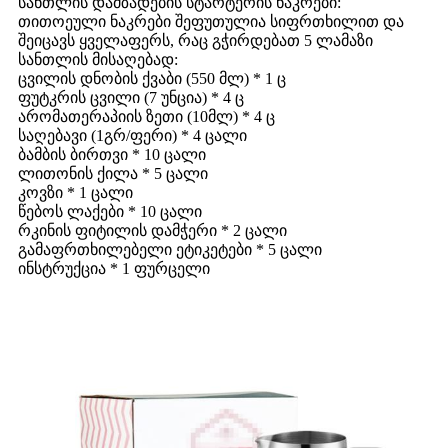
სანთლის დამზადების სტარტერის ნაკრები:
თითოეული ნაკრები შეფუთულია სიფრთხილით და
შეიცავს ყველაფერს, რაც გჭირდებათ 5 ლამაზი
სანთლის მისაღებად:
ცვილის დნობის ქვაბი (550 მლ) * 1 ც
ფუტკრის ცვილი (7 უნცია) * 4 ც
არომათერაპიის ზეთი (10მლ) * 4 ც
საღებავი (1გრ/ფერი) * 4 ცალი
ბამბის ბირთვი * 10 ცალი
ლითონის ქილა * 5 ცალი
კოვზი * 1 ცალი
წებოს ლაქები * 10 ცალი
რკინის ფიტილის დამჭერი * 2 ცალი
გამაფრთხილებელი ეტიკეტები * 5 ცალი
ინსტრუქცია * 1 ფურცელი