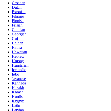
Croatian
Dutch
Estonian
Filipino
Finnish
Frisian
Galician
Georgian
Gujarati
Haitian
Hausa
Hawaiian
Hebrew
Hmong
Hungarian
Icelandic
Igbo
Javanese
Kannada
Kazakh
Khmer
Kurdish
Kyrgyz
Latin
Latvian