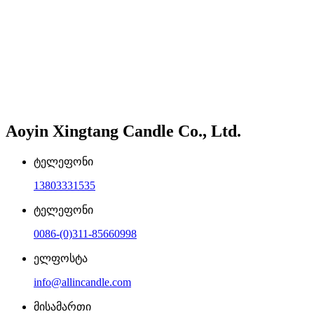
Aoyin Xingtang Candle Co., Ltd.
ტელეფონი
13803331535
ტელეფონი
0086-(0)311-85660998
ელფოსტა
info@allincandle.com
მისამართი