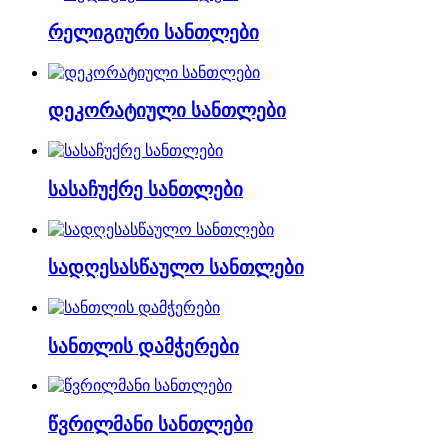
რელიგიური სანთლები
დეკორატიული სანთლები
სასაჩუქრე სანთლები
სადღესასწაულო სანთლები
სანთლის დამჭერები
წვრილმანი სანთლები