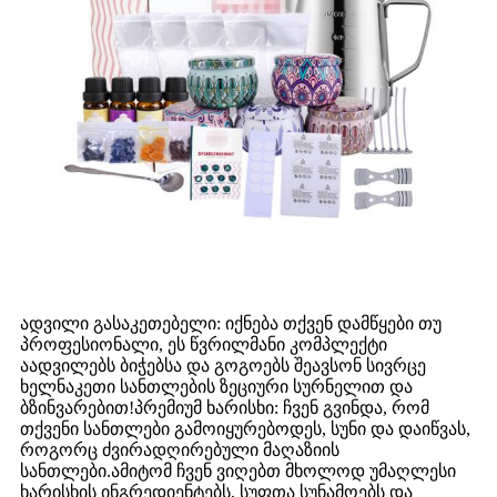
ადვილი გასაკეთებელი: იქნება თქვენ დამწყები თუ
პროფესიონალი, ეს წვრილმანი კომპლექტი
აადვილებს ბიჭებსა და გოგოებს შეავსონ სივრცე
ხელნაკეთი სანთლების ზეციური სურნელით და
ბზინვარებით!პრემიუმ ხარისხი: ჩვენ გვინდა, რომ
თქვენი სანთლები გამოიყურებოდეს, სუნი და დაიწვას,
როგორც ძვირადღირებული მაღაზიის
სანთლები.ამიტომ ჩვენ ვიღებთ მხოლოდ უმაღლესი
ხარისხის ინგრედიენტებს, სუფთა სუნამოებს და