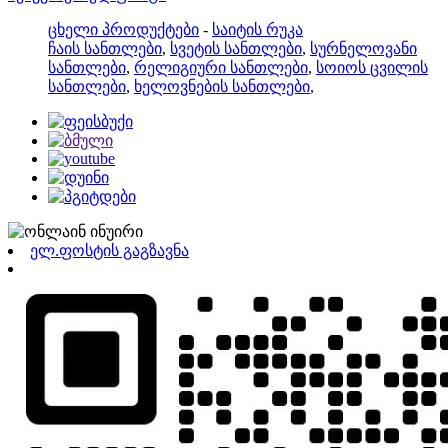
ცხელი პროდუქტები
-
საიტის რუკა
ჩაის სანთლები
,
სვეტის სანთლები
,
სურნელოვანი
სანთლები
,
რელიგიური სანთლები
,
სოიოს ცვილის
სანთლები
,
ხელოვნების სანთლები
,
ელ.ფოსტის გაგზავნა