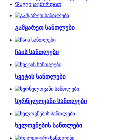
Დაგვიკავშირდით
გამყარეთ სანთლები
ჩაის სანთლები
სვეტის სანთლები
სურნელოვანი სანთლები
ხელოვნების სანთლები