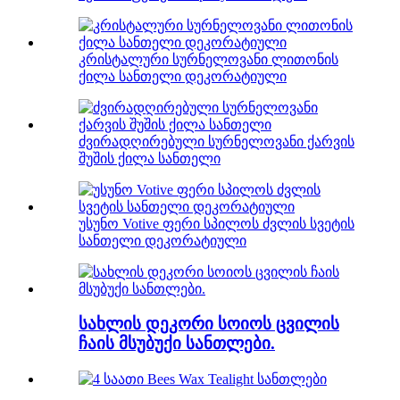
კრისტალური სურნელოვანი ლითონის
ქილა სანთელი დეკორატიული
ძვირადღირებული სურნელოვანი ქარვის
შუშის ქილა სანთელი
უსუნო Votive ფერი სპილოს ძვლის სვეტის
სანთელი დეკორატიული
სახლის დეკორი სოიოს ცვილის
ჩაის მსუბუქი სანთლები.