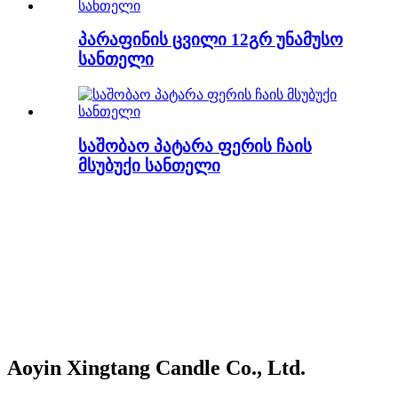
პარაფინის ცვილი 12გრ უნამუსო
სანთელი
საშობაო პატარა ფერის ჩაის
მსუბუქი სანთელი
Aoyin Xingtang Candle Co., Ltd.