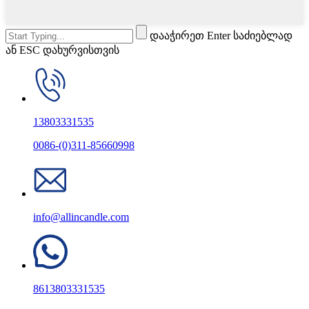
დააჭირეთ Enter საძიებლად
ან ESC დახურვისთვის
13803331535
0086-(0)311-85660998
info@allincandle.com
8613803331535