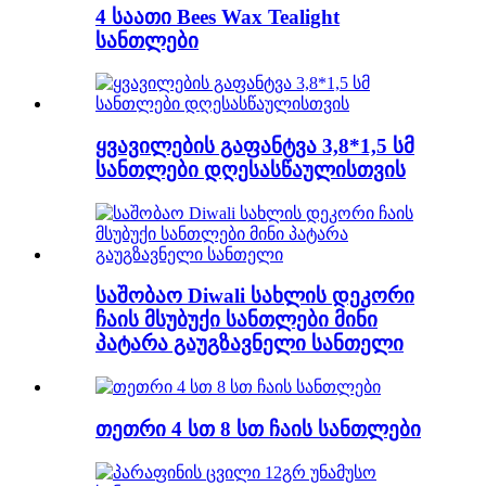
4 საათი Bees Wax Tealight
სანთლები
ყვავილების გაფანტვა 3,8*1,5 სმ
სანთლები დღესასწაულისთვის
საშობაო Diwali სახლის დეკორი
ჩაის მსუბუქი სანთლები მინი
პატარა გაუგზავნელი სანთელი
თეთრი 4 სთ 8 სთ ჩაის სანთლები