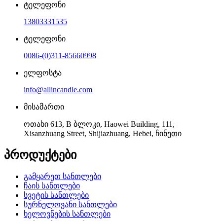
ტელეფონი
13803331535
ტელეფონი
0086-(0)311-85660998
ელფოსტა
info@allincandle.com
მისამართი
ოთახი 613, B ბლოკი, Haowei Building, 111,
Xisanzhuang Street, Shijiazhuang, Hebei, ჩინეთი
პროდუქტები
გამყარეთ სანთლები
ჩაის სანთლები
სვეტის სანთლები
სურნელოვანი სანთლები
ხელოვნების სანთლები