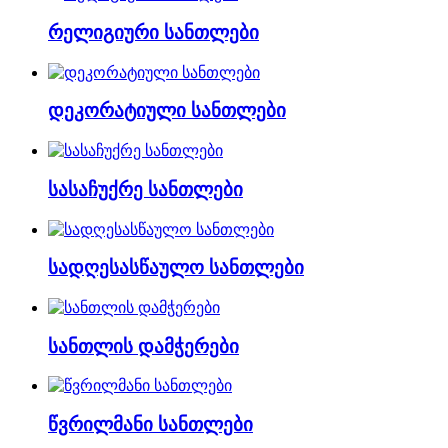
რელიგიური სანთლები
დეკორატიული სანთლები
სასაჩუქრე სანთლები
სადღესასწაულო სანთლები
სანთლის დამჭერები
წვრილმანი სანთლები