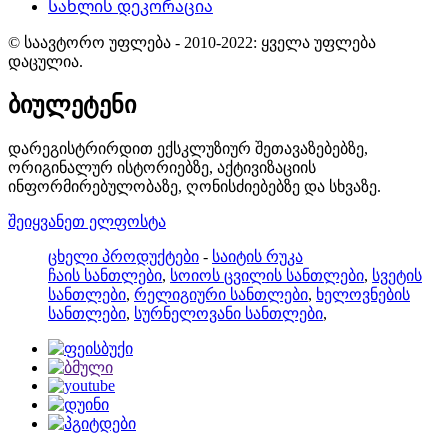
Სახლის დეკორაცია
© საავტორო უფლება - 2010-2022: ყველა უფლება
დაცულია.
ბიულეტენი
დარეგისტრირდით ექსკლუზიურ შეთავაზებებზე,
ორიგინალურ ისტორიებზე, აქტივიზაციის
ინფორმირებულობაზე, ღონისძიებებზე და სხვაზე.
შეიყვანეთ ელფოსტა
ცხელი პროდუქტები
-
საიტის რუკა
ჩაის სანთლები
,
სოიოს ცვილის სანთლები
,
სვეტის
სანთლები
,
რელიგიური სანთლები
,
ხელოვნების
სანთლები
,
სურნელოვანი სანთლები
,