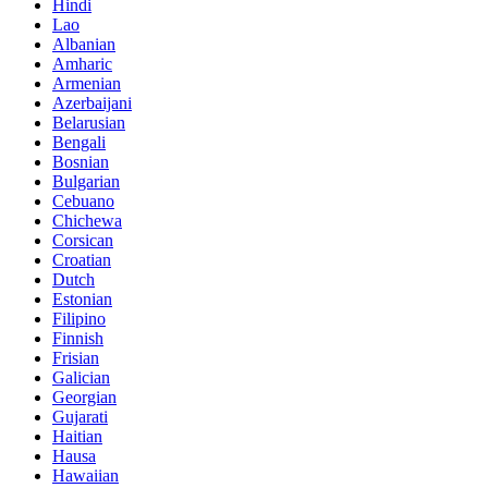
Hindi
Lao
Albanian
Amharic
Armenian
Azerbaijani
Belarusian
Bengali
Bosnian
Bulgarian
Cebuano
Chichewa
Corsican
Croatian
Dutch
Estonian
Filipino
Finnish
Frisian
Galician
Georgian
Gujarati
Haitian
Hausa
Hawaiian