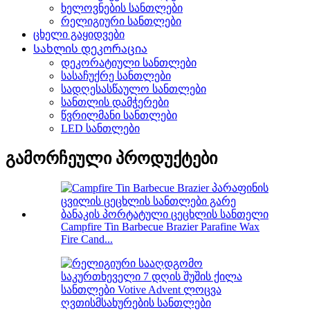
ხელოვნების სანთლები
რელიგიური სანთლები
ცხელი გაყიდვები
Სახლის დეკორაცია
დეკორატიული სანთლები
სასაჩუქრე სანთლები
სადღესასწაულო სანთლები
სანთლის დამჭერები
წვრილმანი სანთლები
LED სანთლები
გამორჩეული პროდუქტები
Campfire Tin Barbecue Brazier Parafine Wax
Fire Cand...