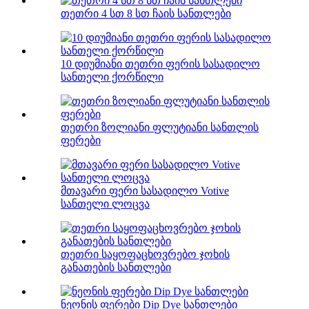
თეთრი 4 სთ 8 სთ ჩაის სანთლები
10 დიუმიანი თეთრი ფერის სასადილო
სანთელი ქორწილი
თეთრი ზოლიანი ფლუტიანი სანთლის
ფერები
მთავარი ფერი სასადილო Votive
სანთელი ლოცვა
თეთრი საყოფაცხოვრებო ჯოხის
განათების სანთლები
ნეონის ფერები Dip Dye სანთლები