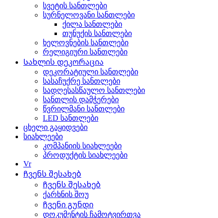
სვეტის სანთლები
სურნელოვანი სანთლები
ქილა სანთლები
თუნუქის სანთლები
ხელოვნების სანთლები
რელიგიური სანთლები
Სახლის დეკორაცია
დეკორატიული სანთლები
სასაჩუქრე სანთლები
სადღესასწაულო სანთლები
სანთლის დამჭერები
წვრილმანი სანთლები
LED სანთლები
ცხელი გაყიდვები
სიახლეები
კომპანიის სიახლეები
პროდუქტის სიახლეები
Vr
Ჩვენს შესახებ
Ჩვენს შესახებ
ქარხნის შოუ
Ჩვენი გუნდი
დოკუმენტის ჩამოტვირთვა