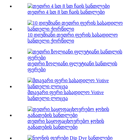
თეთრი 4 სთ 8 სთ ჩაის სანთლები
10 დიუმიანი თეთრი ფერის სასადილო
სანთელი ქორწილი
თეთრი ზოლიანი ფლუტიანი სანთლის
ფერები
მთავარი ფერი სასადილო Votive
სანთელი ლოცვა
თეთრი საყოფაცხოვრებო ჯოხის
განათების სანთლები