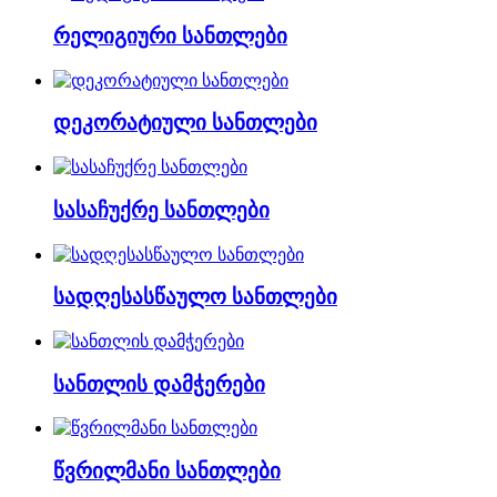
რელიგიური სანთლები
დეკორატიული სანთლები
სასაჩუქრე სანთლები
სადღესასწაულო სანთლები
სანთლის დამჭერები
წვრილმანი სანთლები