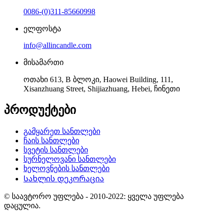
0086-(0)311-85660998
ელფოსტა
info@allincandle.com
მისამართი
ოთახი 613, B ბლოკი, Haowei Building, 111,
Xisanzhuang Street, Shijiazhuang, Hebei, ჩინეთი
პროდუქტები
გამყარეთ სანთლები
ჩაის სანთლები
სვეტის სანთლები
სურნელოვანი სანთლები
ხელოვნების სანთლები
Სახლის დეკორაცია
© საავტორო უფლება - 2010-2022: ყველა უფლება
დაცულია.