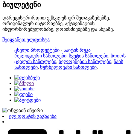
ბიულეტენი
დარეგისტრირდით ექსკლუზიურ შეთავაზებებზე,
ორიგინალურ ისტორიებზე, აქტივიზაციის
ინფორმირებულობაზე, ღონისძიებებზე და სხვაზე.
შეიყვანეთ ელფოსტა
ცხელი პროდუქტები
-
საიტის რუკა
რელიგიური სანთლები
,
სვეტის სანთლები
,
სოიოს
ცვილის სანთლები
,
ხელოვნების სანთლები
,
ჩაის
სანთლები
,
სურნელოვანი სანთლები
,
ელ.ფოსტის გაგზავნა