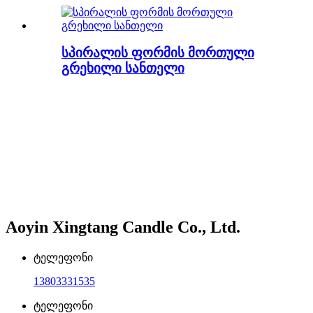
სპირალის ფორმის მორთული
გრეხილი სანთელი
Aoyin Xingtang Candle Co., Ltd.
ტელეფონი
13803331535
ტელეფონი