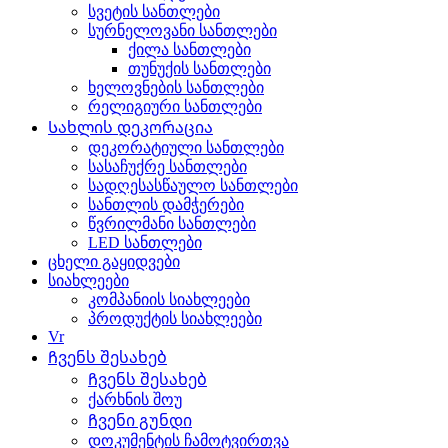
სვეტის სანთლები
სურნელოვანი სანთლები
ქილა სანთლები
თუნუქის სანთლები
ხელოვნების სანთლები
რელიგიური სანთლები
Სახლის დეკორაცია
დეკორატიული სანთლები
სასაჩუქრე სანთლები
სადღესასწაულო სანთლები
სანთლის დამჭერები
წვრილმანი სანთლები
LED სანთლები
ცხელი გაყიდვები
სიახლეები
კომპანიის სიახლეები
პროდუქტის სიახლეები
Vr
Ჩვენს შესახებ
Ჩვენს შესახებ
ქარხნის შოუ
Ჩვენი გუნდი
დოკუმენტის ჩამოტვირთვა