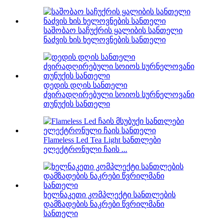
საშობაო საჩუქრის ყალიბის სანთელი
ნაძვის ხის ხელოვნების სანთელი
დედის დღის სანთელი
ძვირადღირებული სოიოს სურნელოვანი
თუნუქის სანთელი
Flameless Led Tea Light სანთლები
ელექტრონული ჩაის ...
ხელნაკეთი კომპლექტი სანთლების
დამზადების ნაკრები წვრილმანი
სანთელი