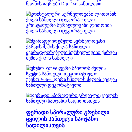
ნეონის ფერები Dip Dye სანთლები
კრისტალური სურნელოვანი ლითონის
ქილა სანთელი დეკორატიული
ძვირადღირებული სურნელოვანი ქარვის
შუშის ქილა სანთელი
უსუნო Votive ფერი სპილოს ძვლის სვეტის
სანთელი დეკორატიული
ფერადი სპირალური გრეხილი
ცვილის სანთელი საოჯახო
სადილისთვის