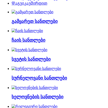
Დაგვიკავშირდით
გამყარეთ სანთლები
ჩაის სანთლები
სვეტის სანთლები
სურნელოვანი სანთლები
ხელოვნების სანთლები