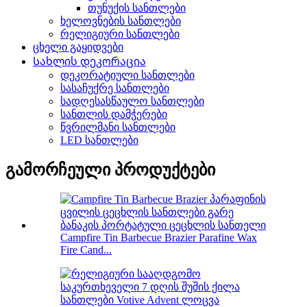
თუნუქის სანთლები
ხელოვნების სანთლები
რელიგიური სანთლები
ცხელი გაყიდვები
Სახლის დეკორაცია
დეკორატიული სანთლები
სასაჩუქრე სანთლები
სადღესასწაულო სანთლები
სანთლის დამჭერები
წვრილმანი სანთლები
LED სანთლები
გამორჩეული პროდუქტები
Campfire Tin Barbecue Brazier Parafine Wax
Fire Cand...