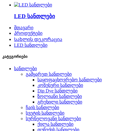
LED სანთლები
მთავარი
პროდუქტები
Სახლის დეკორაცია
LED სანთლები
კატეგორიები
სანთლები
გამყარეთ სანთლები
საყოფაცხოვრებო სანთლები
კონუსური სანთლები
Dip Dye სანთლები
ზოლიანი სანთლები
გრეხილი სანთლები
ჩაის სანთლები
სვეტის სანთლები
სურნელოვანი სანთლები
ქილა სანთლები
თუნუქის სანთლები