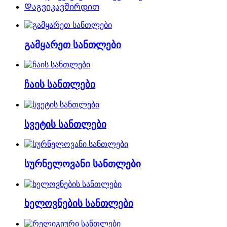
Დაგვიკავშირდით
გამყარეთ სანთლები
ჩაის სანთლები
სვეტის სანთლები
სურნელოვანი სანთლები
ხელოვნების სანთლები