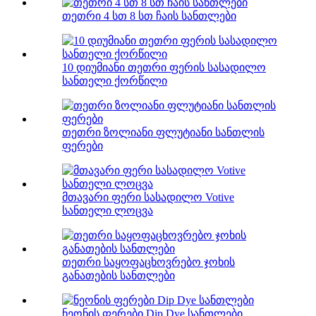
თეთრი 4 სთ 8 სთ ჩაის სანთლები
10 დიუმიანი თეთრი ფერის სასადილო
სანთელი ქორწილი
თეთრი ზოლიანი ფლუტიანი სანთლის
ფერები
მთავარი ფერი სასადილო Votive
სანთელი ლოცვა
თეთრი საყოფაცხოვრებო ჯოხის
განათების სანთლები
ნეონის ფერები Dip Dye სანთლები