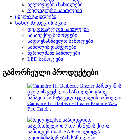
ხელოვნების სანთლები
რელიგიური სანთლები
ცხელი გაყიდვები
Სახლის დეკორაცია
დეკორატიული სანთლები
სასაჩუქრე სანთლები
სადღესასწაულო სანთლები
სანთლის დამჭერები
წვრილმანი სანთლები
LED სანთლები
გამორჩეული პროდუქტები
Campfire Tin Barbecue Brazier Parafine Wax
Fire Cand...