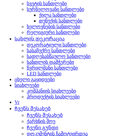
სვეტის სანთლები
სურნელოვანი სანთლები
ქილა სანთლები
თუნუქის სანთლები
ხელოვნების სანთლები
რელიგიური სანთლები
Სახლის დეკორაცია
დეკორატიული სანთლები
სასაჩუქრე სანთლები
სადღესასწაულო სანთლები
სანთლის დამჭერები
წვრილმანი სანთლები
LED სანთლები
ცხელი გაყიდვები
სიახლეები
კომპანიის სიახლეები
პროდუქტის სიახლეები
Vr
Ჩვენს შესახებ
Ჩვენს შესახებ
ქარხნის შოუ
Ჩვენი გუნდი
დოკუმენტის ჩამოტვირთვა