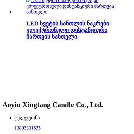
LED სვეტის სანთლის ნაკრები
ელექტრონული დისტანციური
მართვის სანთელი
Aoyin Xingtang Candle Co., Ltd.
ტელეფონი
13803331535