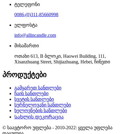
ტელეფონი
0086-(0)311-85660998
ელფოსტა
info@allincandle.com
მისამართი
ოთახი 613, B ბლოკი, Haowei Building, 111,
Xisanzhuang Street, Shijiazhuang, Hebei, ჩინეთი
პროდუქტები
გამყარეთ სანთლები
ჩაის სანთლები
სვეტის სანთლები
სურნელოვანი სანთლები
ხელოვნების სანთლები
Სახლის დეკორაცია
© საავტორო უფლება - 2010-2022: ყველა უფლება
დაცულია.