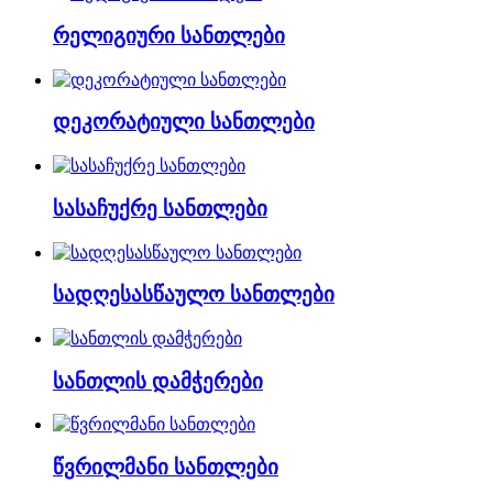
რელიგიური სანთლები
დეკორატიული სანთლები
სასაჩუქრე სანთლები
სადღესასწაულო სანთლები
სანთლის დამჭერები
წვრილმანი სანთლები