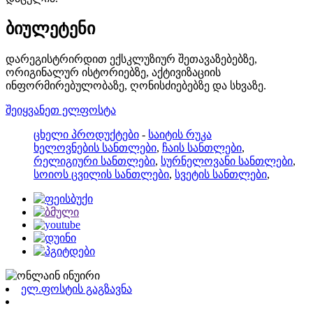
ბიულეტენი
დარეგისტრირდით ექსკლუზიურ შეთავაზებებზე,
ორიგინალურ ისტორიებზე, აქტივიზაციის
ინფორმირებულობაზე, ღონისძიებებზე და სხვაზე.
შეიყვანეთ ელფოსტა
ცხელი პროდუქტები
-
საიტის რუკა
ხელოვნების სანთლები
,
ჩაის სანთლები
,
რელიგიური სანთლები
,
სურნელოვანი სანთლები
,
სოიოს ცვილის სანთლები
,
სვეტის სანთლები
,
ელ.ფოსტის გაგზავნა