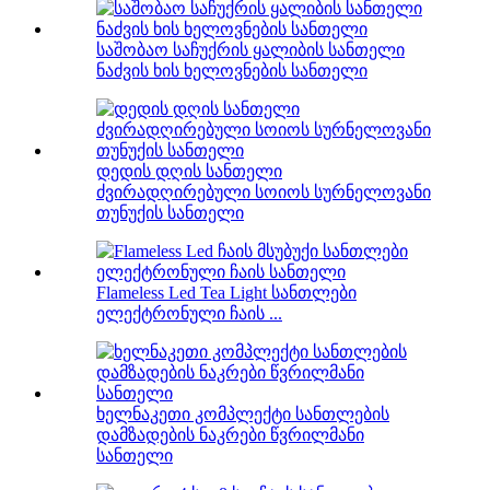
საშობაო საჩუქრის ყალიბის სანთელი
ნაძვის ხის ხელოვნების სანთელი
დედის დღის სანთელი
ძვირადღირებული სოიოს სურნელოვანი
თუნუქის სანთელი
Flameless Led Tea Light სანთლები
ელექტრონული ჩაის ...
ხელნაკეთი კომპლექტი სანთლების
დამზადების ნაკრები წვრილმანი
სანთელი