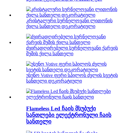
კრისტალური სურნელოვანი ლითონის
ქილა სანთელი დეკორატიული
ძვირადღირებული სურნელოვანი ქარვის
შუშის ქილა სანთელი
უსუნო Votive ფერი სპილოს ძვლის სვეტის
სანთელი დეკორატიული
Flameless Led ჩაის მსუბუქი
სანთლები ელექტრონული ჩაის
სანთელი