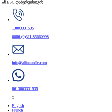
ან ESC დახურვისთვის
13803331535
0086-(0)311-85660998
info@allincandle.com
8613803331535
x
English
French