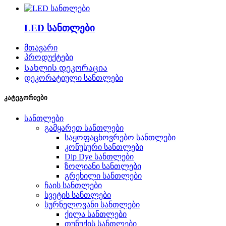
LED სანთლები
მთავარი
პროდუქტები
Სახლის დეკორაცია
დეკორატიული სანთლები
კატეგორიები
სანთლები
გამყარეთ სანთლები
საყოფაცხოვრებო სანთლები
კონუსური სანთლები
Dip Dye სანთლები
ზოლიანი სანთლები
გრეხილი სანთლები
ჩაის სანთლები
სვეტის სანთლები
სურნელოვანი სანთლები
ქილა სანთლები
თუნუქის სანთლები