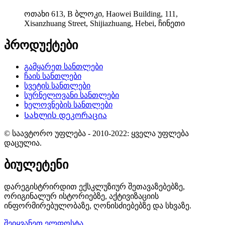
ოთახი 613, B ბლოკი, Haowei Building, 111,
Xisanzhuang Street, Shijiazhuang, Hebei, ჩინეთი
პროდუქტები
გამყარეთ სანთლები
ჩაის სანთლები
სვეტის სანთლები
სურნელოვანი სანთლები
ხელოვნების სანთლები
Სახლის დეკორაცია
© საავტორო უფლება - 2010-2022: ყველა უფლება
დაცულია.
ბიულეტენი
დარეგისტრირდით ექსკლუზიურ შეთავაზებებზე,
ორიგინალურ ისტორიებზე, აქტივიზაციის
ინფორმირებულობაზე, ღონისძიებებზე და სხვაზე.
შეიყვანეთ ელფოსტა