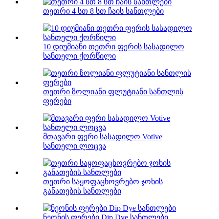
თეთრი 4 სთ 8 სთ ჩაის სანთლები
10 დიუმიანი თეთრი ფერის სასადილო
სანთელი ქორწილი
თეთრი ზოლიანი ფლუტიანი სანთლის
ფერები
მთავარი ფერი სასადილო Votive
სანთელი ლოცვა
თეთრი საყოფაცხოვრებო ჯოხის
განათების სანთლები
ნეონის ფერები Dip Dye სანთლები