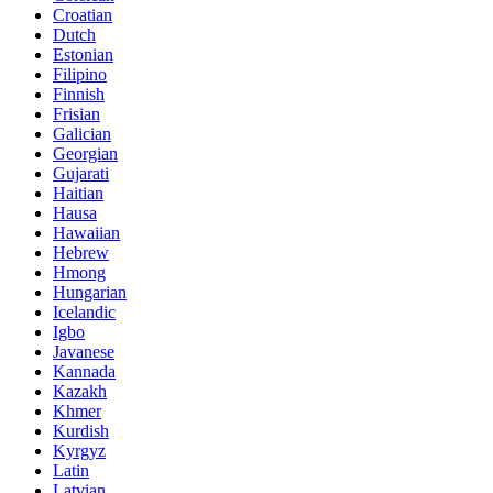
Croatian
Dutch
Estonian
Filipino
Finnish
Frisian
Galician
Georgian
Gujarati
Haitian
Hausa
Hawaiian
Hebrew
Hmong
Hungarian
Icelandic
Igbo
Javanese
Kannada
Kazakh
Khmer
Kurdish
Kyrgyz
Latin
Latvian