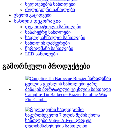
ხელოვნების სანთლები
რელიგიური სანთლები
ცხელი გაყიდვები
Სახლის დეკორაცია
დეკორატიული სანთლები
სასაჩუქრე სანთლები
სადღესასწაულო სანთლები
სანთლის დამჭერები
წვრილმანი სანთლები
LED სანთლები
გამორჩეული პროდუქტები
Campfire Tin Barbecue Brazier Parafine Wax
Fire Cand...