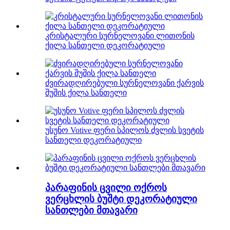
კრისტალური სურნელოვანი ლითონის
ქილა სანთელი დეკორატიული
ძვირადღირებული სურნელოვანი ქარვის
შუშის ქილა სანთელი
უსუნო Votive ფერი სპილოს ძვლის სვეტის
სანთელი დეკორატიული
პარაფინის ცვილი ოქროს
ვერცხლის ბუშტი დეკორატიული
სანთლები მთავარი