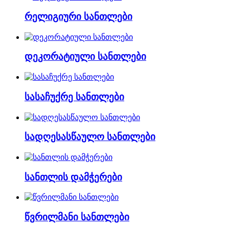
რელიგიური სანთლები
დეკორატიული სანთლები
სასაჩუქრე სანთლები
სადღესასწაულო სანთლები
სანთლის დამჭერები
წვრილმანი სანთლები