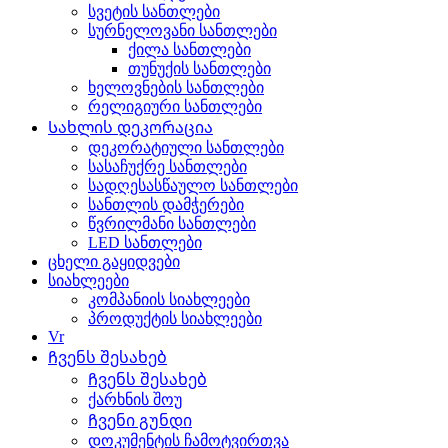
სვეტის სანთლები
სურნელოვანი სანთლები
ქილა სანთლები
თუნუქის სანთლები
ხელოვნების სანთლები
რელიგიური სანთლები
Სახლის დეკორაცია
დეკორატიული სანთლები
სასაჩუქრე სანთლები
სადღესასწაულო სანთლები
სანთლის დამჭერები
წვრილმანი სანთლები
LED სანთლები
ცხელი გაყიდვები
სიახლეები
კომპანიის სიახლეები
პროდუქტის სიახლეები
Vr
Ჩვენს შესახებ
Ჩვენს შესახებ
ქარხნის შოუ
Ჩვენი გუნდი
დოკუმენტის ჩამოტვირთვა