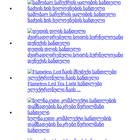
საშობაო საჩუქრის ყალიბის სანთელი
ნაძვის ხის ხელოვნების სანთელი
დედის დღის სანთელი
ძვირადღირებული სოიოს სურნელოვანი
თუნუქის სანთელი
Flameless Led Tea Light სანთლები
ელექტრონული ჩაის ...
ხელნაკეთი კომპლექტი სანთლების
დამზადების ნაკრები წვრილმანი
სანთელი