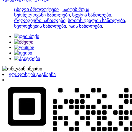
ცხელი პროდუქტები
-
საიტის რუკა
სურნელოვანი სანთლები
,
სვეტის სანთლები
,
რელიგიური სანთლები
,
სოიოს ცვილის სანთლები
,
ხელოვნების სანთლები
,
ჩაის სანთლები
,
ელ.ფოსტის გაგზავნა