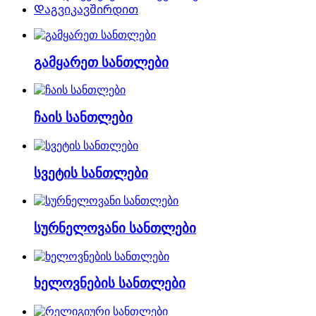
Დაგვიკავშირდით
გამყარეთ სანთლები
ჩაის სანთლები
სვეტის სანთლები
სურნელოვანი სანთლები
ხელოვნების სანთლები