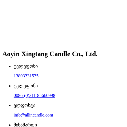
Aoyin Xingtang Candle Co., Ltd.
ტელეფონი
13803331535
ტელეფონი
0086-(0)311-85660998
ელფოსტა
info@allincandle.com
მისამართი