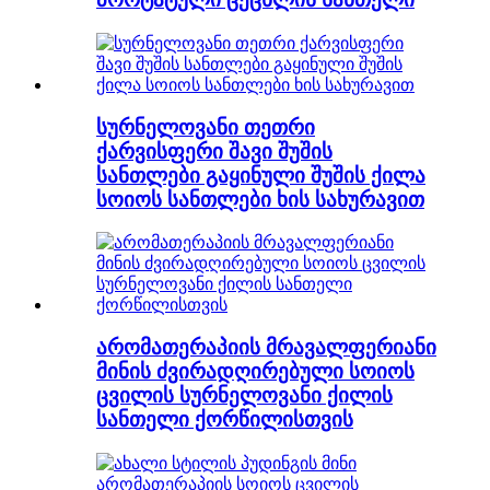
სურნელოვანი თეთრი
ქარვისფერი შავი შუშის
სანთლები გაყინული შუშის ქილა
სოიოს სანთლები ხის სახურავით
არომათერაპიის მრავალფერიანი
მინის ძვირადღირებული სოიოს
ცვილის სურნელოვანი ქილის
სანთელი ქორწილისთვის