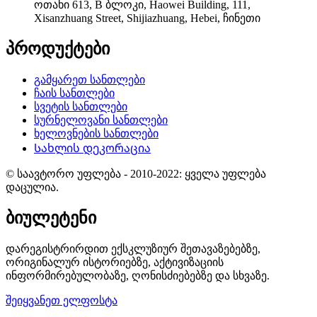
ოთახი 613, B ბლოკი, Haowei Building, 111,
Xisanzhuang Street, Shijiazhuang, Hebei, ჩინეთი
პროდუქტები
გამყარეთ სანთლები
ჩაის სანთლები
სვეტის სანთლები
სურნელოვანი სანთლები
ხელოვნების სანთლები
Სახლის დეკორაცია
© საავტორო უფლება - 2010-2022: ყველა უფლება
დაცულია.
ბიულეტენი
დარეგისტრირდით ექსკლუზიურ შეთავაზებებზე,
ორიგინალურ ისტორიებზე, აქტივიზაციის
ინფორმირებულობაზე, ღონისძიებებზე და სხვაზე.
შეიყვანეთ ელფოსტა