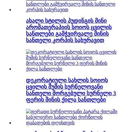
ახალი სტილის პუდინგის მინი
არომათერაპიის სოიოს ცვილის
სანთლები გამჭვირვალე მინის
სანთელი კორპის სახურავით
დეკორატიული სახლის სოიოს
ცვილის შუშის სურნელოვანი
სანთელი მორგებული სურნელი 3
ფერის მინის ქილა სანთლები