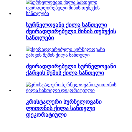
სურნელოვანი ქილა სანთელი
ძვირადღირებული მინის თუნუქის
სანთლები
ძვირადღირებული სურნელოვანი
ქარვის შუშის ქილა სანთელი
კრისტალური სურნელოვანი
ლითონის ქილა სანთელი
დეკორატიული