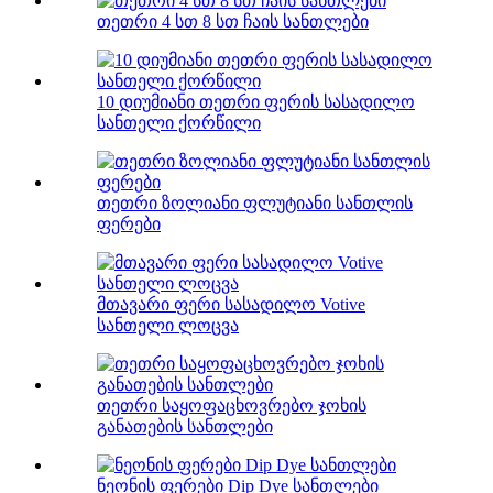
თეთრი 4 სთ 8 სთ ჩაის სანთლები
10 დიუმიანი თეთრი ფერის სასადილო
სანთელი ქორწილი
თეთრი ზოლიანი ფლუტიანი სანთლის
ფერები
მთავარი ფერი სასადილო Votive
სანთელი ლოცვა
თეთრი საყოფაცხოვრებო ჯოხის
განათების სანთლები
ნეონის ფერები Dip Dye სანთლები