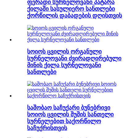
ფერადი სურნელოვანი პატარა
ქილაში სასულიერო სანთლები
ქორწილის დაბადების დღისთვის
სოიოს ცვილის ორგანული
სურნელოვანი ძვირადღირებული
მინის ქილა სურნელოვანი
სანთლები
საშობაო საჩუქარი ბუნებრივი
სოიოს ცვილის შუშის სანთელი
სურნელებით საქორწილო
საჩუქრისთვის