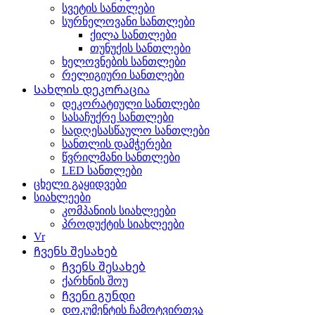
სვეტის სანთლები
სურნელოვანი სანთლები
ქილა სანთლები
თუნუქის სანთლები
ხელოვნების სანთლები
რელიგიური სანთლები
Სახლის დეკორაცია
დეკორატიული სანთლები
სასაჩუქრე სანთლები
სადღესასწაულო სანთლები
სანთლის დამჭერები
წვრილმანი სანთლები
LED სანთლები
ცხელი გაყიდვები
სიახლეები
კომპანიის სიახლეები
პროდუქტის სიახლეები
Vr
Ჩვენს შესახებ
Ჩვენს შესახებ
ქარხნის შოუ
Ჩვენი გუნდი
დოკუმენტის ჩამოტვირთვა