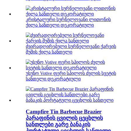
კრისტალური სურნელოვანი ლითონის
ქილა სანთელი დეკორატიული
ძვირადღირებული სურნელოვანი ქარვის
შუშის ქილა სანთელი
უსუნო Votive ფერი სპილოს ძვლის სვეტის
სანთელი დეკორატიული
Campfire Tin Barbecue Brazier
პარაფინის ცვილის ცეცხლის
სანთლები გარე ბანაკის
პორტატული ცეცხლის სანთელი