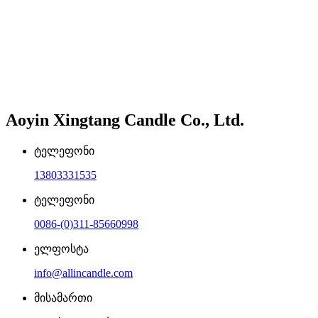
Aoyin Xingtang Candle Co., Ltd.
ტელეფონი
13803331535
ტელეფონი
0086-(0)311-85660998
ელფოსტა
info@allincandle.com
მისამართი