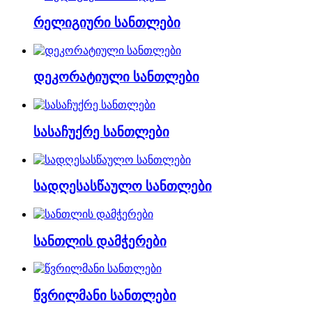
რელიგიური სანთლები
დეკორატიული სანთლები
სასაჩუქრე სანთლები
სადღესასწაულო სანთლები
სანთლის დამჭერები
წვრილმანი სანთლები