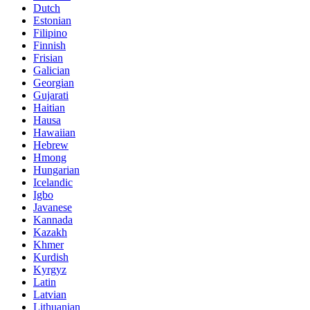
Dutch
Estonian
Filipino
Finnish
Frisian
Galician
Georgian
Gujarati
Haitian
Hausa
Hawaiian
Hebrew
Hmong
Hungarian
Icelandic
Igbo
Javanese
Kannada
Kazakh
Khmer
Kurdish
Kyrgyz
Latin
Latvian
Lithuanian