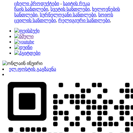
ცხელი პროდუქტები
-
საიტის რუკა
ჩაის სანთლები
,
სვეტის სანთლები
,
ხელოვნების
სანთლები
,
სურნელოვანი სანთლები
,
სოიოს
ცვილის სანთლები
,
რელიგიური სანთლები
,
ელ.ფოსტის გაგზავნა