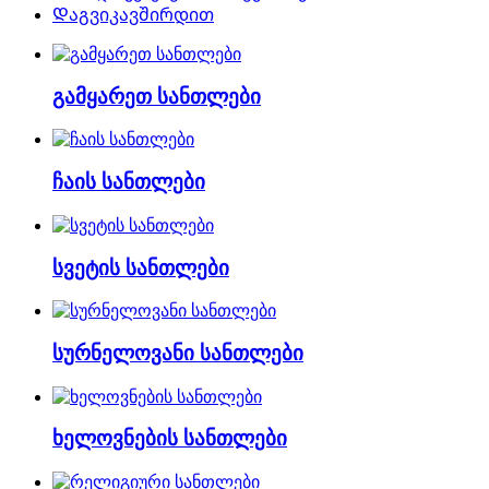
Დაგვიკავშირდით
გამყარეთ სანთლები
ჩაის სანთლები
სვეტის სანთლები
სურნელოვანი სანთლები
ხელოვნების სანთლები