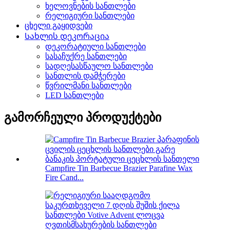
ხელოვნების სანთლები
რელიგიური სანთლები
ცხელი გაყიდვები
Სახლის დეკორაცია
დეკორატიული სანთლები
სასაჩუქრე სანთლები
სადღესასწაულო სანთლები
სანთლის დამჭერები
წვრილმანი სანთლები
LED სანთლები
გამორჩეული პროდუქტები
Campfire Tin Barbecue Brazier Parafine Wax
Fire Cand...