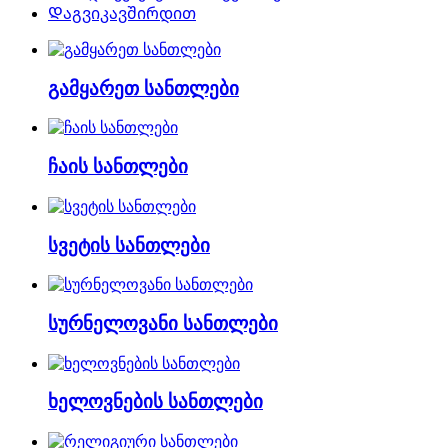
Დაგვიკავშირდით
გამყარეთ სანთლები
ჩაის სანთლები
სვეტის სანთლები
სურნელოვანი სანთლები
ხელოვნების სანთლები