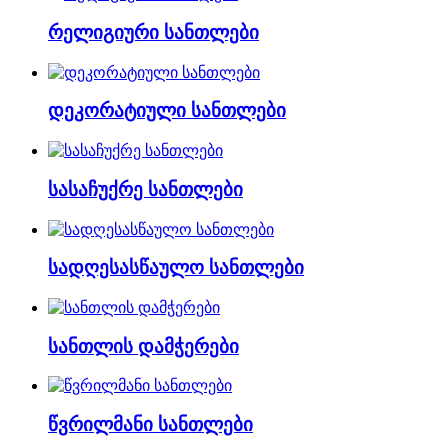
რელიგიური სანთლები
დეკორატიული სანთლები
სასაჩუქრე სანთლები
სადღესასწაულო სანთლები
სანთლის დამჭერები
წვრილმანი სანთლები