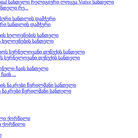
ნთელი რე...
ური სანთლის დამჭერი
ის ხელოვნების სანთელი
ს სურნელოვანი თუნუქის სანთელი
აის ...
 ნაკრები წვრილმანი სანთელი
ი ქორწილი