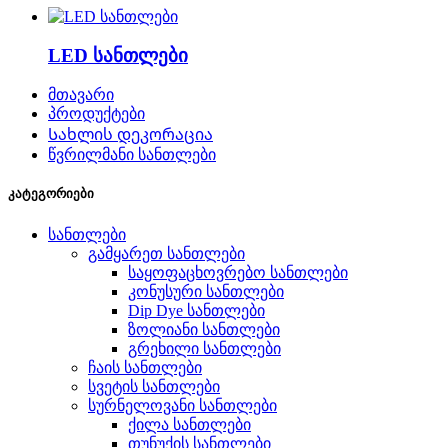
LED სანთლები
მთავარი
პროდუქტები
Სახლის დეკორაცია
წვრილმანი სანთლები
კატეგორიები
სანთლები
გამყარეთ სანთლები
საყოფაცხოვრებო სანთლები
კონუსური სანთლები
Dip Dye სანთლები
ზოლიანი სანთლები
გრეხილი სანთლები
ჩაის სანთლები
სვეტის სანთლები
სურნელოვანი სანთლები
ქილა სანთლები
თუნუქის სანთლები