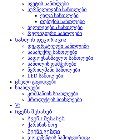
სვეტის სანთლები
სურნელოვანი სანთლები
ქილა სანთლები
თუნუქის სანთლები
ხელოვნების სანთლები
რელიგიური სანთლები
Სახლის დეკორაცია
დეკორატიული სანთლები
სასაჩუქრე სანთლები
სადღესასწაულო სანთლები
სანთლის დამჭერები
წვრილმანი სანთლები
LED სანთლები
ცხელი გაყიდვები
სიახლეები
კომპანიის სიახლეები
პროდუქტის სიახლეები
Vr
Ჩვენს შესახებ
Ჩვენს შესახებ
ქარხნის შოუ
Ჩვენი გუნდი
დოკუმენტის ჩამოტვირთვა