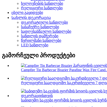
ხელოვნების სანთლები
რელიგიური სანთლები
ცხელი გაყიდვები
Სახლის დეკორაცია
დეკორატიული სანთლები
სასაჩუქრე სანთლები
სადღესასწაულო სანთლები
სანთლის დამჭერები
წვრილმანი სანთლები
LED სანთლები
გამორჩეული პროდუქტები
Campfire Tin Barbecue Brazier Parafine Wax Fire Cand..
რელიგიური სააღდგომო საკურთხეველი 7 დღიანი
საბითუმო საკვები ფორმის სოიოს ცვილის სურ