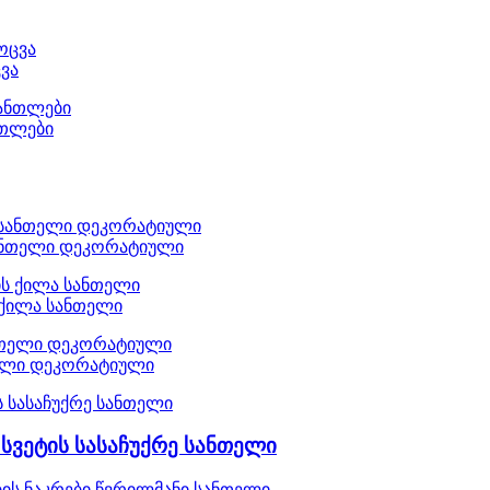
ვა
ნთლები
ანთელი დეკორატიული
 ქილა სანთელი
ნთელი დეკორატიული
სვეტის სასაჩუქრე სანთელი