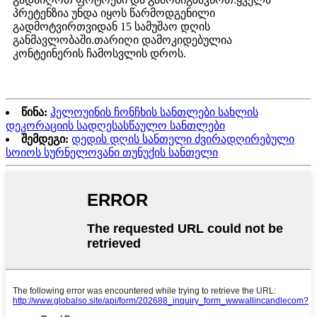
პრეტენზია უნდა იყოს წარმოდგენილი
გადმოტვირთვიდან 15 სამუშაო დღის
განმავლობაში.თარიღი დამოკიდებულია
კონტეინერის ჩამოსვლის დროს.
წინა:
ჰელოუინის ჩონჩხის სანთლები სახლის
დეკორაციის სადღესასწაულო სანთლები
შემდეგი:
დედის დღის სანთელი ძვირადღირებული
სოიოს სურნელოვანი თუნუქის სანთელი