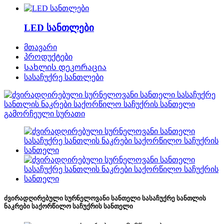
LED სანთლები
მთავარი
პროდუქტები
Სახლის დეკორაცია
სასაჩუქრე სანთლები
ძვირადღირებული სურნელოვანი სანთელი სასაჩუქრე სანთლის
ნაკრები საქორწილო საჩუქრის სანთელი