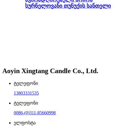
სურნელოვანი თუნუქის სანთელი
Aoyin Xingtang Candle Co., Ltd.
ტელეფონი
13803331535
ტელეფონი
0086-(0)311-85660998
ელფოსტა