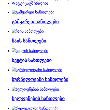
Დაგვიკავშირდით
გამყარეთ სანთლები
ჩაის სანთლები
სვეტის სანთლები
სურნელოვანი სანთლები
ხელოვნების სანთლები