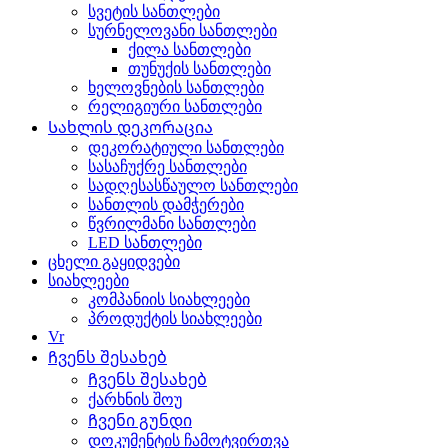
სვეტის სანთლები
სურნელოვანი სანთლები
ქილა სანთლები
თუნუქის სანთლები
ხელოვნების სანთლები
რელიგიური სანთლები
Სახლის დეკორაცია
დეკორატიული სანთლები
სასაჩუქრე სანთლები
სადღესასწაულო სანთლები
სანთლის დამჭერები
წვრილმანი სანთლები
LED სანთლები
ცხელი გაყიდვები
სიახლეები
კომპანიის სიახლეები
პროდუქტის სიახლეები
Vr
Ჩვენს შესახებ
Ჩვენს შესახებ
ქარხნის შოუ
Ჩვენი გუნდი
დოკუმენტის ჩამოტვირთვა