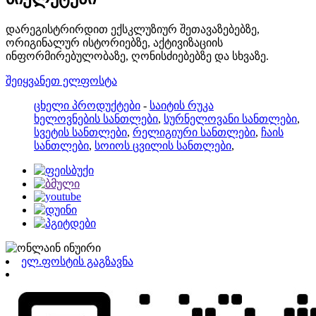
დარეგისტრირდით ექსკლუზიურ შეთავაზებებზე,
ორიგინალურ ისტორიებზე, აქტივიზაციის
ინფორმირებულობაზე, ღონისძიებებზე და სხვაზე.
შეიყვანეთ ელფოსტა
ცხელი პროდუქტები
-
საიტის რუკა
ხელოვნების სანთლები
,
სურნელოვანი სანთლები
,
სვეტის სანთლები
,
რელიგიური სანთლები
,
ჩაის
სანთლები
,
სოიოს ცვილის სანთლები
,
ელ.ფოსტის გაგზავნა