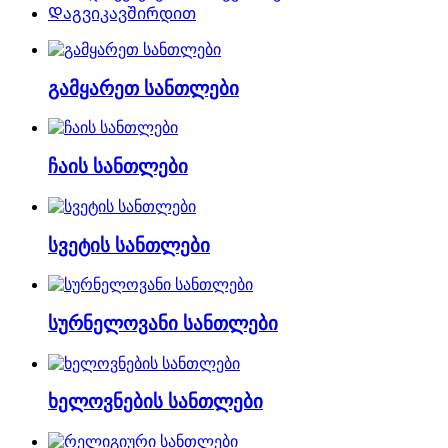
Დაგვიკავშირდით
გამყარეთ სანთლები
ჩაის სანთლები
სვეტის სანთლები
სურნელოვანი სანთლები
ხელოვნების სანთლები