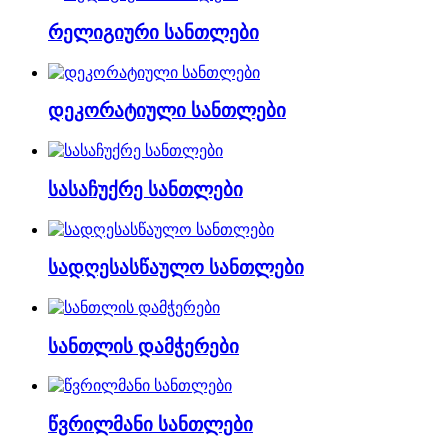
რელიგიური სანთლები
დეკორატიული სანთლები
სასაჩუქრე სანთლები
სადღესასწაულო სანთლები
სანთლის დამჭერები
წვრილმანი სანთლები