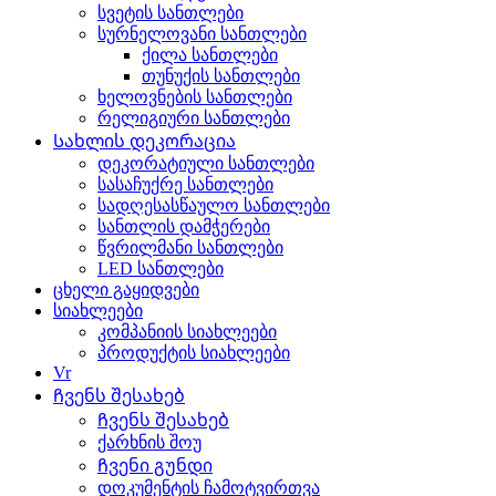
სვეტის სანთლები
სურნელოვანი სანთლები
ქილა სანთლები
თუნუქის სანთლები
ხელოვნების სანთლები
რელიგიური სანთლები
Სახლის დეკორაცია
დეკორატიული სანთლები
სასაჩუქრე სანთლები
სადღესასწაულო სანთლები
სანთლის დამჭერები
წვრილმანი სანთლები
LED სანთლები
ცხელი გაყიდვები
სიახლეები
კომპანიის სიახლეები
პროდუქტის სიახლეები
Vr
Ჩვენს შესახებ
Ჩვენს შესახებ
ქარხნის შოუ
Ჩვენი გუნდი
დოკუმენტის ჩამოტვირთვა