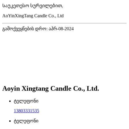
Საუკეთესო სურვილებით,
AoYinXingTang Candle Co., Ltd
გამოქვეყნების დრო: აპრ-08-2024
Aoyin Xingtang Candle Co., Ltd.
ტელეფონი
13803331535
ტელეფონი