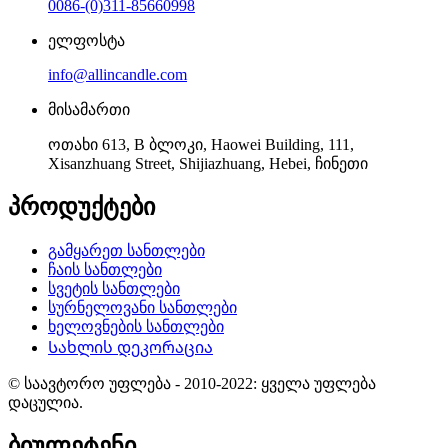
0086-(0)311-85660998
ელფოსტა
info@allincandle.com
მისამართი
ოთახი 613, B ბლოკი, Haowei Building, 111,
Xisanzhuang Street, Shijiazhuang, Hebei, ჩინეთი
პროდუქტები
გამყარეთ სანთლები
ჩაის სანთლები
სვეტის სანთლები
სურნელოვანი სანთლები
ხელოვნების სანთლები
Სახლის დეკორაცია
© საავტორო უფლება - 2010-2022: ყველა უფლება
დაცულია.
ბიულეტენი