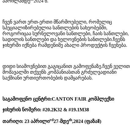
აპრილამდე
2024 წ.
ჩვენ ვართ ერთ-ერთი მწარმოებელი, რომელიც
სპეციალიზირებულია სანთლების სახეობებში,
როგორიცაა სურნელოვანი სანთლები, ჩაის სანთლები,
სადილის სანთლები და ხელოვნების სანთლები.ჩვენს
ჯიხურში იქნება რამდენიმე ახალი პროდუქტის ჩვენება.
დიდი სიამოვნებით გაგიცანით გამოფენაზე.ჩვენ ველით
მომავალში თქვენს კომპანიასთან გრძელვადიანი
საქმიანი ურთიერთობების დამყარებას.
საგამოფენო ცენტრი
:
CANTON FAIR კომპლექსი
ჯიხურის ნომერი: #20.2K32 & #19.1M38
rd
th
თარიღი: 23 აპრილი
27-მდე
,2024 (ფაზაⅡ)