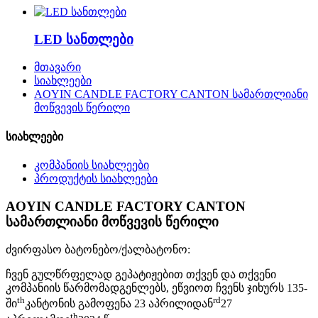
LED სანთლები
მთავარი
სიახლეები
AOYIN CANDLE FACTORY CANTON სამართლიანი
მოწვევის წერილი
სიახლეები
კომპანიის სიახლეები
პროდუქტის სიახლეები
AOYIN CANDLE FACTORY CANTON
სამართლიანი მოწვევის წერილი
ძვირფასო ბატონებო/ქალბატონო
:
ჩვენ გულწრფელად გეპატიჟებით თქვენ და თქვენი
კომპანიის წარმომადგენლებს, ეწვიოთ ჩვენს ჯიხურს 135-
th
rd
ში
კანტონის გამოფენა 23 აპრილიდან
27
th